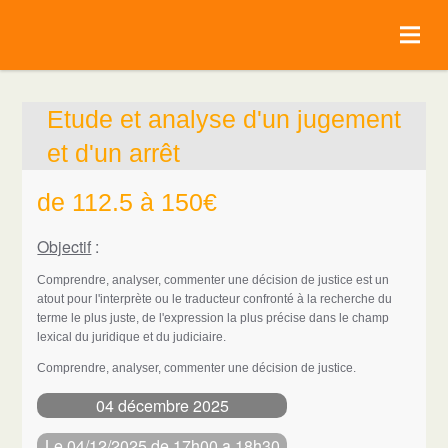
Etude et analyse d'un jugement
et d'un arrêt
de 112.5 à 150€
Objectif
:
Comprendre, analyser, commenter une décision de justice est un
atout pour l'interprète ou le traducteur confronté à la recherche du
terme le plus juste, de l'expression la plus précise dans le champ
lexical du juridique et du judiciaire.
Comprendre, analyser, commenter une décision de justice.
04 décembre 2025
Le 04/12/2025 de 17h00 a 18h30