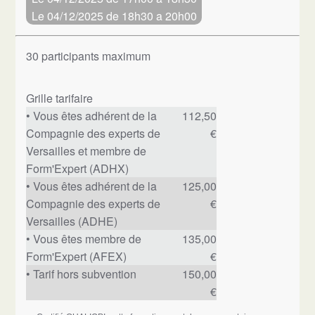
Le 04/12/2025 de 18h30 a 20h00
30
participants maximum
Grille tarifaire
• Vous êtes adhérent de la
112,50
Compagnie des experts de
€
Versailles et membre de
Form'Expert (ADHX)
• Vous êtes adhérent de la
125,00
Compagnie des experts de
€
Versailles (ADHE)
• Vous êtes membre de
135,00
Form'Expert (AFEX)
€
• Tarif hors subvention
150,00
€